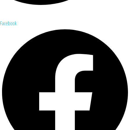
Facebook