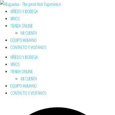
VIÑEDO Y BODEGA
VINOS
TIENDA ONLINE
MI CUENTA
EQUIPO HUMANO
CONTACTO Y VISITANOS
VIÑEDO Y BODEGA
VINOS
TIENDA ONLINE
MI CUENTA
EQUIPO HUMANO
CONTACTO Y VISITANOS