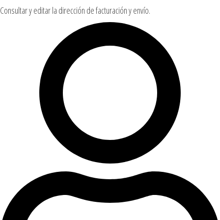
Consultar y editar la dirección de facturación y envío.