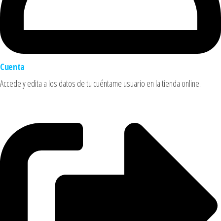
Cuenta
Accede y edita a los datos de tu cuéntame usuario en la tienda online.