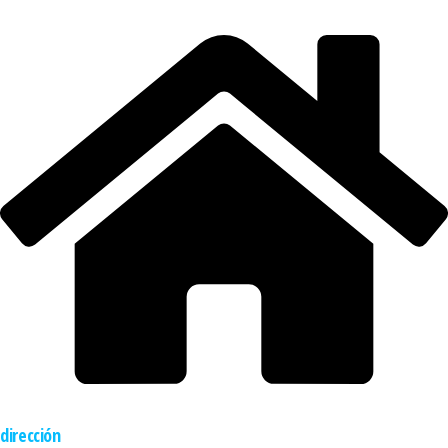
dirección