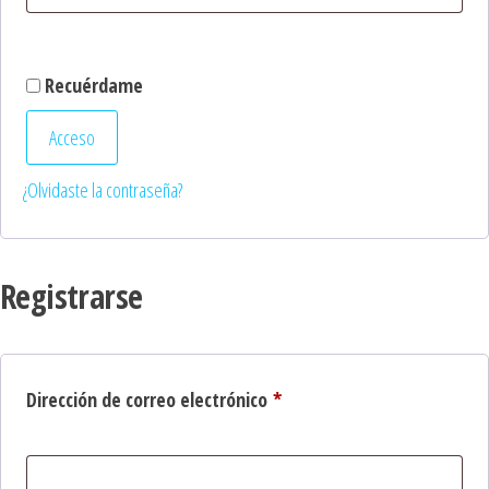
Recuérdame
Acceso
¿Olvidaste la contraseña?
Registrarse
Obligatorio
Dirección de correo electrónico
*