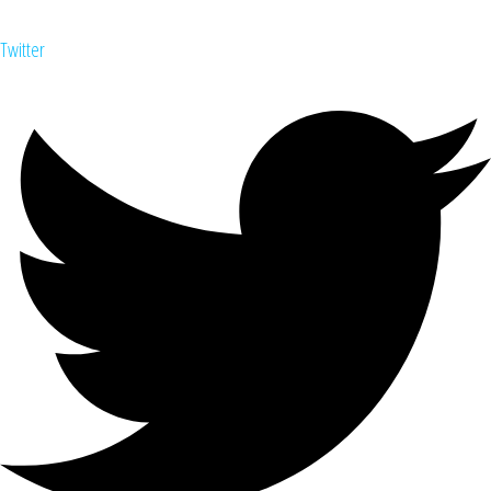
Twitter