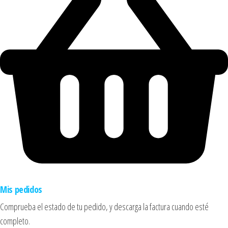
Mis pedidos
Comprueba el estado de tu pedido, y descarga la factura cuando esté
completo.