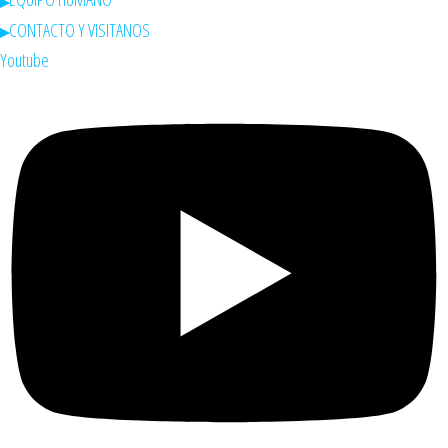
CONTACTO Y VISITANOS
Youtube