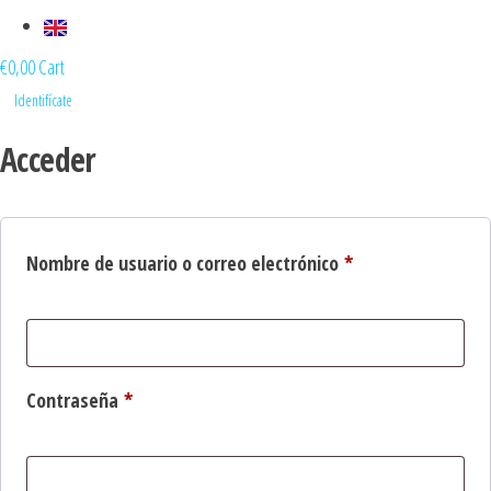
€
0,00
Cart
Identifícate
Acceder
Obligatorio
Nombre de usuario o correo electrónico
*
Obligatorio
Contraseña
*