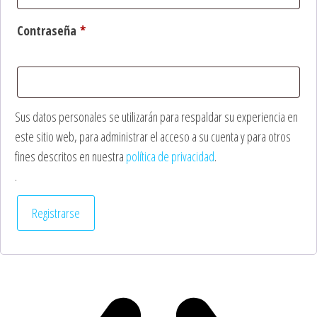
Obligatorio
Contraseña
*
Sus datos personales se utilizarán para respaldar su experiencia en
este sitio web, para administrar el acceso a su cuenta y para otros
fines descritos en nuestra
política de privacidad
.
.
Registrarse