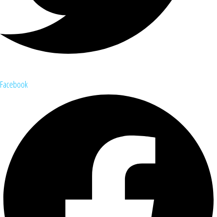
Facebook