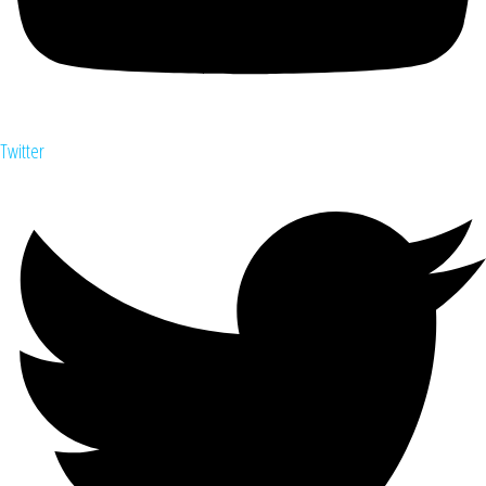
Twitter