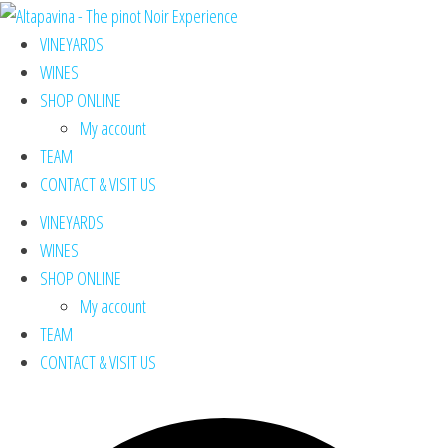
VINEYARDS
WINES
SHOP ONLINE
My account
TEAM
CONTACT & VISIT US
VINEYARDS
WINES
SHOP ONLINE
My account
TEAM
CONTACT & VISIT US